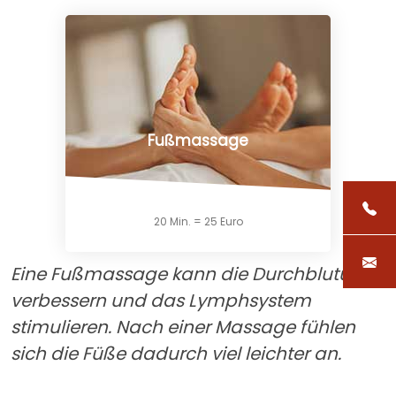
Fußmassage
20 Min. = 25 Euro
Eine Fußmassage kann die Durchblutung
verbessern und das Lymphsystem
stimulieren. Nach einer Massage fühlen
sich die Füße
dadurch
viel leichter an.