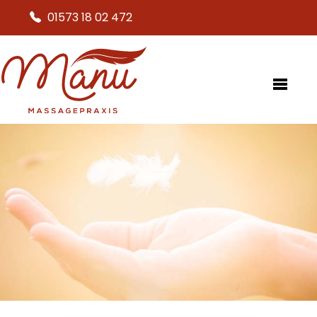
01573 18 02 472