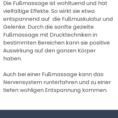
Die Fußmassage ist wohltuend und hat
vielfältige Effekte. So wirkt sie etwa
entspannend auf die Fußmuskulatur und
Gelenke. Durch die sanfte gezielte
Fußmassage mit Drucktechniken in
bestimmten Bereichen kann sie positive
Auswirkung auf den ganzen Körper
haben.
Auch bei einer Fußmassage kann das
Nervensystem runterfahren und zu einer
tiefen wohligen Entspannung kommen.